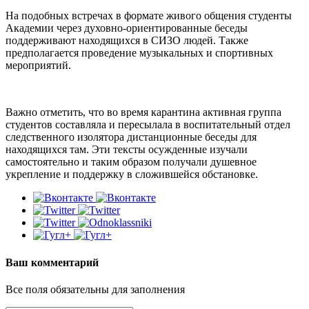
На подобных встречах в формате живого общения студенты
Академии через духовно-ориентированные беседы
поддерживают находящихся в СИЗО людей. Также
предполагается проведение музыкальных и спортивных
мероприятий.
Важно отметить, что во время карантина активная группа
студентов составляла и пересылала в воспитательный отдел
следственного изолятора дистанционные беседы для
находящихся там. Эти тексты осужденные изучали
самостоятельно и таким образом получали душевное
укрепление и поддержку в сложившейся обстановке.
Ваш комментарий
Все поля обязательны для заполнения