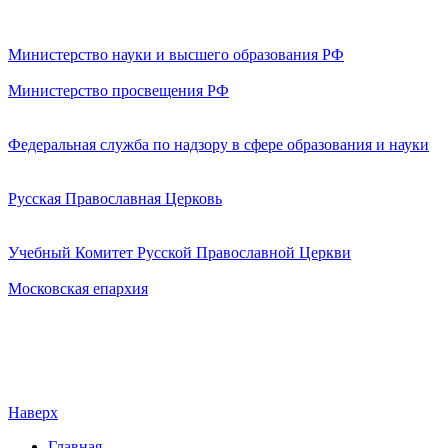
Министерство науки и высшего образования РФ
Министерство просвещения РФ
Федеральная служба по надзору в сфере образования и науки
Русская Православная Церковь
Учебный Комитет Русской Православной Церкви
Московская епархия
Наверх
Главная