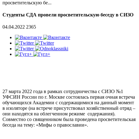
просветительскую бе...
Студенты СДА провели просветительскую беседу в СИЗО
04.04.2022
2365
27 марта 2022 года в рамках сотрудничества с СИЗО №1
УФСИН России по г. Москве состоялась первая очная встреча
обучающихся Академии с содержащимися на данный момент
в изоляторе (на встрече присутствовал хозяйственный отряд –
они находятся на облегченном режиме содержания).
Совместно со священником была проведена просветительская
беседа на тему: «Мифы о православии».