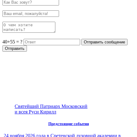
40+55 = ?
Святейший Патриарх Московский
и всея Руси Кирилл
Предстоящие события
24 ноября 2026 года в Сретенской духовной академии в