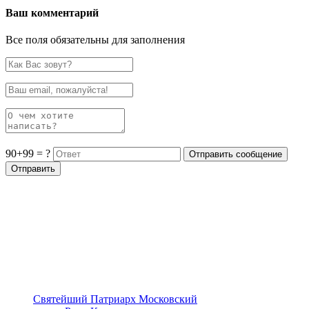
Ваш комментарий
Все поля обязательны для заполнения
90+99 = ?
Святейший Патриарх Московский