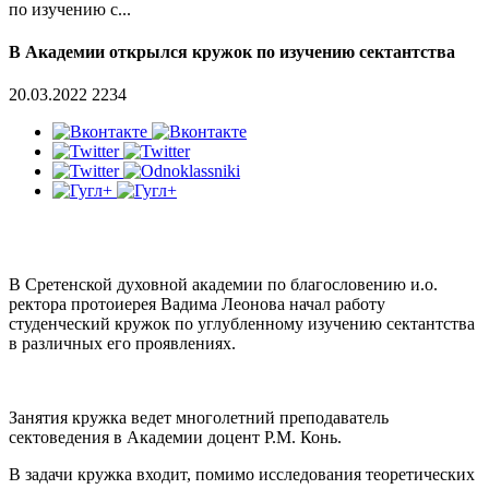
по изучению с...
В Академии открылся кружок по изучению сектантства
20.03.2022
2234
В Сретенской духовной академии по благословению и.о.
ректора протоиерея Вадима Леонова начал работу
студенческий кружок по углубленному изучению сектантства
в различных его проявлениях.
Занятия кружка ведет многолетний преподаватель
сектоведения в Академии доцент Р.М. Конь.
В задачи кружка входит, помимо исследования теоретических