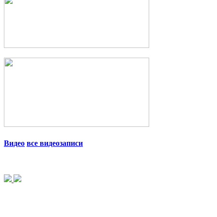
Видео
все видеозаписи