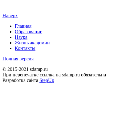
Наверх
Главная
Образование
Наука
Жизнь академии
Контакты
Полная версия
© 2015-2021 sdamp.ru
При перепечатке ссылка на sdamp.ru обязательна
Разработка сайта
StepUp