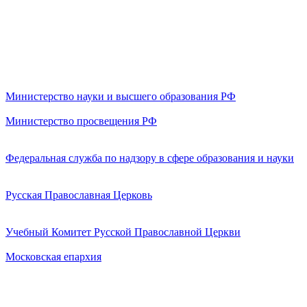
Министерство науки и высшего образования РФ
Министерство просвещения РФ
Федеральная служба по надзору в сфере образования и науки
Русская Православная Церковь
Учебный Комитет Русской Православной Церкви
Московская епархия