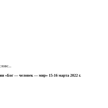
ловс...
 «Бог — человек — мир» 15-16 марта 2022 г.