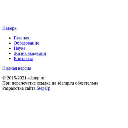
Наверх
Главная
Образование
Наука
Жизнь академии
Контакты
Полная версия
© 2015-2021 sdamp.ru
При перепечатке ссылка на sdamp.ru обязательна
Разработка сайта
StepUp