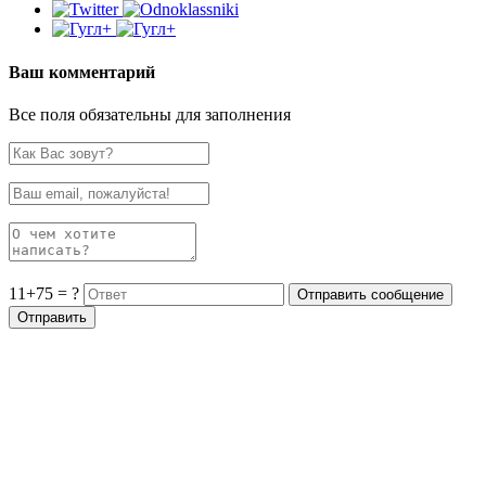
Ваш комментарий
Все поля обязательны для заполнения
11+75 = ?