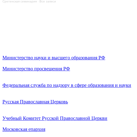
Сретенская семинария
·
Все записи
Министерство науки и высшего образования РФ
Министерство просвещения РФ
Федеральная служба по надзору в сфере образования и науки
Русская Православная Церковь
Учебный Комитет Русской Православной Церкви
Московская епархия