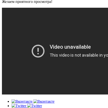
Желаем приятного просмотра!