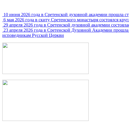
10 июня 2026 года в Сретенской духовной академии прошла с
6 мая 2026 года в скиту Сретенского монастыря состоялся кру
29 апреля 2026 года в Сретенской духовной академии состояла
23 апреля 2026 года в Сретенской Духовной Академии прошла
исповедникам Русской Церкви