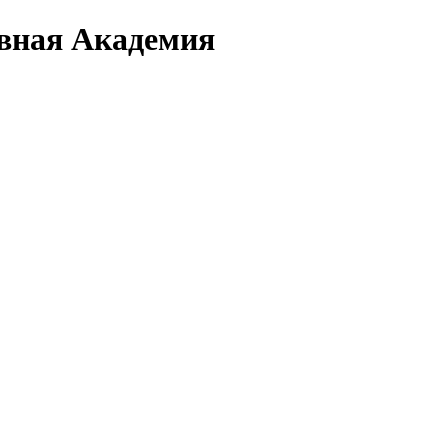
вная Академия