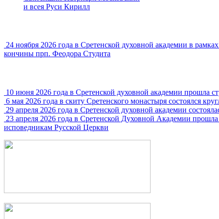
и всея Руси Кирилл
24 ноября 2026 года в Сретенской духовной академии в рамк
кончины прп. Феодора Студита
10 июня 2026 года в Сретенской духовной академии прошла с
6 мая 2026 года в скиту Сретенского монастыря состоялся кру
29 апреля 2026 года в Сретенской духовной академии состояла
23 апреля 2026 года в Сретенской Духовной Академии прошла
исповедникам Русской Церкви