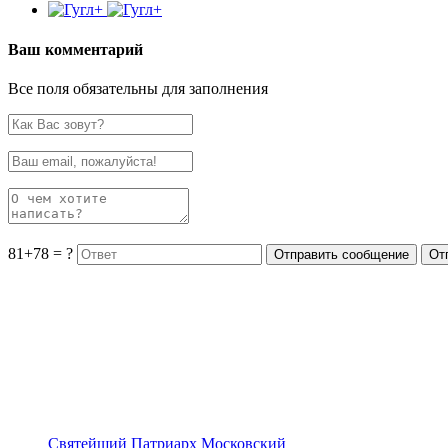
Ваш комментарий
Все поля обязательны для заполнения
81+78 = ?
Святейший Патриарх Московский