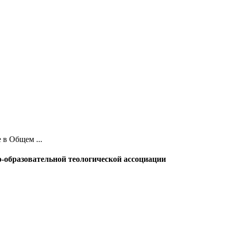
 в Общем ...
-образовательной теологической ассоциации