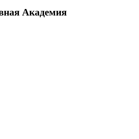
вная Академия