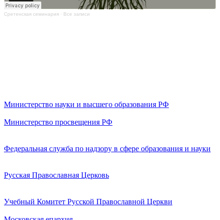
Сретенская семинария
·
Все записи
Министерство науки и высшего образования РФ
Министерство просвещения РФ
Федеральная служба по надзору в сфере образования и науки
Русская Православная Церковь
Учебный Комитет Русской Православной Церкви
Московская епархия