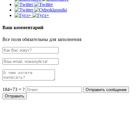
Ваш комментарий
Все поля обязательны для заполнения
184+73 = ?