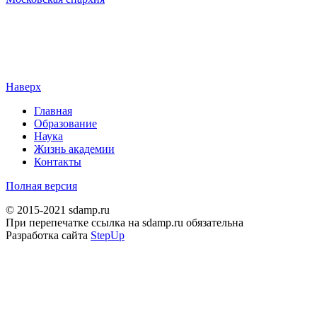
Наверх
Главная
Образование
Наука
Жизнь академии
Контакты
Полная версия
© 2015-2021 sdamp.ru
При перепечатке ссылка на sdamp.ru обязательна
Разработка сайта
StepUp