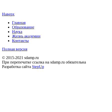
Наверх
Главная
Образование
Наука
Жизнь академии
Контакты
Полная версия
© 2015-2021 sdamp.ru
При перепечатке ссылка на sdamp.ru обязательна
Разработка сайта
StepUp