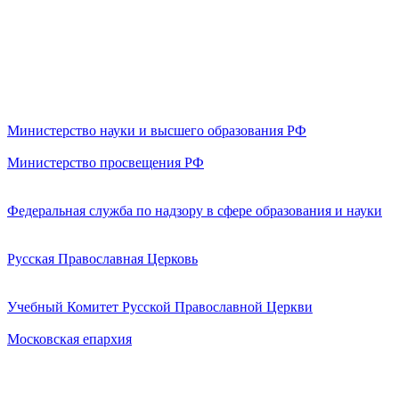
Министерство науки и высшего образования РФ
Министерство просвещения РФ
Федеральная служба по надзору в сфере образования и науки
Русская Православная Церковь
Учебный Комитет Русской Православной Церкви
Московская епархия