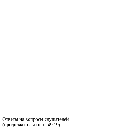
Ответы на вопросы слушателей
(продолжительность: 49:19)