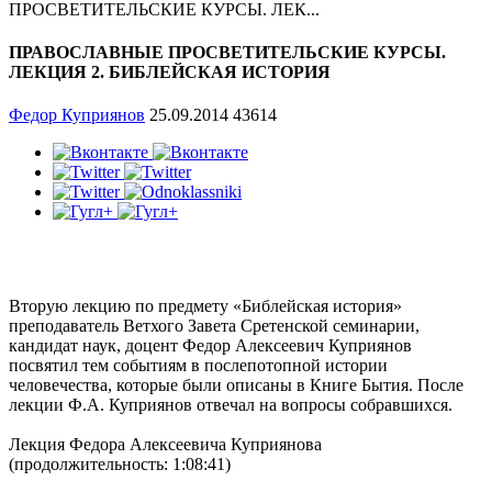
ПРОСВЕТИТЕЛЬСКИЕ КУРСЫ. ЛЕК...
ПРАВОСЛАВНЫЕ ПРОСВЕТИТЕЛЬСКИЕ КУРСЫ.
ЛЕКЦИЯ 2. БИБЛЕЙСКАЯ ИСТОРИЯ
Федор Куприянов
25.09.2014
43614
Вторую лекцию по предмету «Библейская история»
преподаватель Ветхого Завета Сретенской семинарии,
кандидат наук, доцент Федор Алексеевич Куприянов
посвятил тем событиям в послепотопной истории
человечества, которые были описаны в Книге Бытия. После
лекции Ф.А. Куприянов отвечал на вопросы собравшихся.
Лекция Федора Алексеевича Куприянова
(продолжительность: 1:08:41)