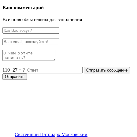
Ваш комментарий
Все поля обязательны для заполнения
110+27 = ?
Святейший Патриарх Московский