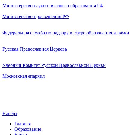
Министерство науки и высшего образования РФ
Министерство просвещения РФ
Федеральная служба по надзору в сфере образования и науки
Русская Православная Церковь
Учебный Комитет Русской Православной Церкви
Московская епархия
Наверх
Главная
Образование
Наука