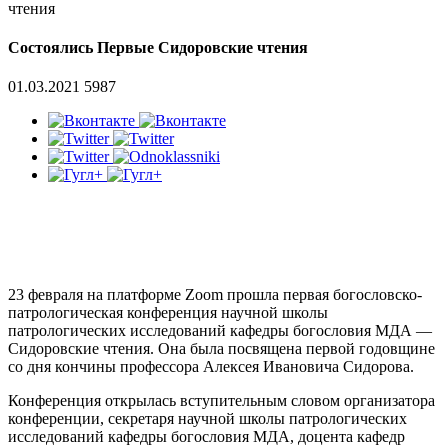
чтения
Состоялись Первые Сидоровские чтения
01.03.2021
5987
23 февраля на платформе Zoom прошла первая богословско-
патрологическая конференция научной школы
патрологических исследований кафедры богословия МДА —
Сидоровские чтения. Она была посвящена первой годовщине
со дня кончины профессора Алексея Ивановича Сидорова.
Конференция открылась вступительным словом организатора
конференции, секретаря научной школы патрологических
исследований кафедры богословия МДА, доцента кафедр