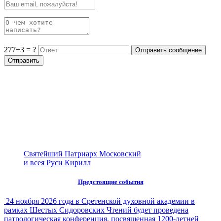
277+3 = ?
Святейший Патриарх Московский
и всея Руси Кирилл
Предстоящие события
24 ноября 2026 года в Сретенской духовной академии в
рамках Шестых Сидоровских Чтений будет проведена
патрологическая конференция, посвященная 1200-летней