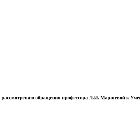
о рассмотрению обращения профессора Л.И. Маршевой к Уче