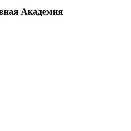
вная Академия