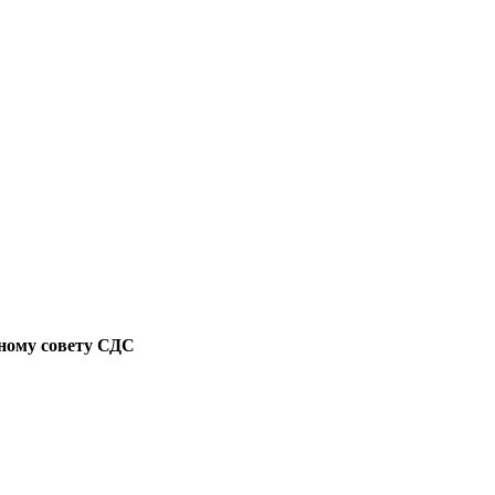
ному совету СДС