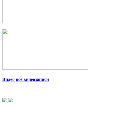
Видео
все видеозаписи