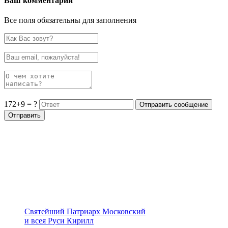
Ваш комментарий
Все поля обязательны для заполнения
172+9 = ?
Святейший Патриарх Московский
и всея Руси Кирилл