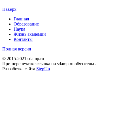
Наверх
Главная
Образование
Наука
Жизнь академии
Контакты
Полная версия
© 2015-2021 sdamp.ru
При перепечатке ссылка на sdamp.ru обязательна
Разработка сайта
StepUp