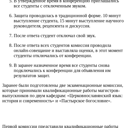
В утвержденное время в конференцию приглашались
все студенты с отключенным звуком.
Защита проводилась в традиционной форме. 10 минут
выступление студента, 15 минут выступление научного
руководителя, рецензента и дискуссия.
После ответа студент отключал свой звук.
После ответа всех студентов комиссия проводила
онлайн-совещание и выставляла оценки, в этот момент
студенты отключались от конференции.
В заранее назначенное время все студенты снова
подключались к конференции для объявления им
результатов защит.
Заранее были подготовлены две экзаменационные комиссии,
которые принимали квалификационные работы магистров-
выпускников по двум кафедрам: «Церковнославянский язык:
история и современность» и «Пастырское богословие».
Первой комиссии представили квалификационные работы