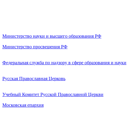
Министерство науки и высшего образования РФ
Министерство просвещения РФ
Федеральная служба по надзору в сфере образования и науки
Русская Православная Церковь
Учебный Комитет Русской Православной Церкви
Московская епархия