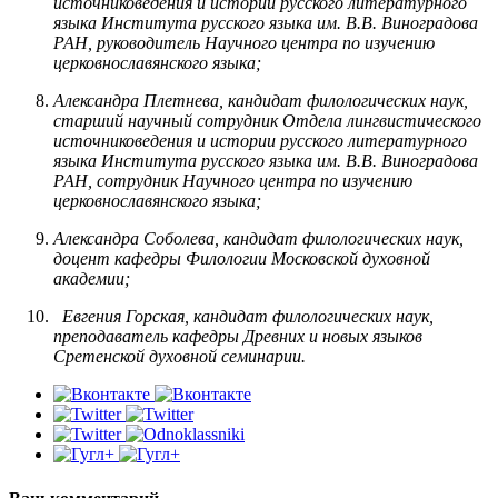
источниковедения и истории русского литературного
языка Института русского языка им. В.В. Виноградова
РАН, руководитель Научного центра по изучению
церковнославянского языка;
Александра Плетнева, кандидат филологических наук,
старший научный сотрудник Отдела лингвистического
источниковедения и истории русского литературного
языка Института русского языка им. В.В. Виноградова
РАН, сотрудник Научного центра по изучению
церковнославянского языка;
Александра Соболева, кандидат филологических наук,
доцент кафедры Филологии Московской духовной
академии;
Евгения Горская, кандидат филологических наук,
преподаватель кафедры Древних и новых языков
Сретенской духовной семинарии.