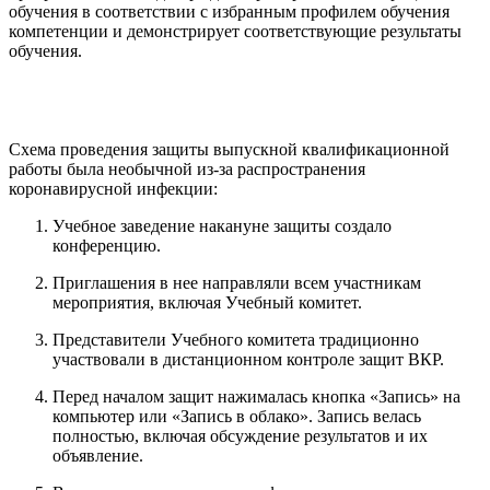
обучения в соответствии с избранным профилем обучения
компетенции и демонстрирует соответствующие результаты
обучения.
Cхема проведения защиты выпускной квалификационной
работы была необычной из-за распространения
коронавирусной инфекции:
Учебное заведение накануне защиты создало
конференцию.
Приглашения в нее направляли всем участникам
мероприятия, включая Учебный комитет.
Представители Учебного комитета традиционно
участвовали в дистанционном контроле защит ВКР.
Перед началом защит нажималась кнопка «Запись» на
компьютер или «Запись в облако». Запись велась
полностью, включая обсуждение результатов и их
объявление.