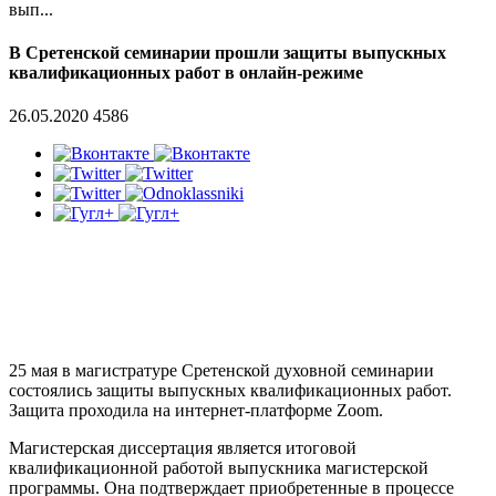
вып...
В Сретенской семинарии прошли защиты выпускных
квалификационных работ в онлайн-режиме
26.05.2020
4586
25 мая в магистратуре Сретенской духовной семинарии
состоялись защиты выпускных квалификационных работ.
Защита проходила на интернет-платформе Zoom.
Магистерская диссертация является итоговой
квалификационной работой выпускника магистерской
программы. Она подтверждает приобретенные в процессе