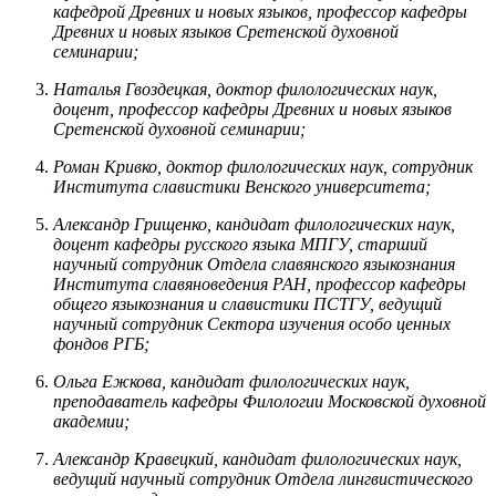
кафедрой Древних и новых языков, профессор кафедры
Древних и новых языков Сретенской духовной
семинарии;
Наталья Гвоздецкая, доктор филологических наук,
доцент, профессор кафедры Древних и новых языков
Сретенской духовной семинарии;
Роман Кривко, доктор филологических наук, сотрудник
Института славистики Венского университета;
Александр Грищенко, кандидат филологических наук,
доцент кафедры русского языка МПГУ, старший
научный сотрудник Отдела славянского языкознания
Института славяноведения РАН, профессор кафедры
общего языкознания и славистики ПСТГУ, ведущий
научный сотрудник Сектора изучения особо ценных
фондов РГБ;
Ольга Ежкова, кандидат филологических наук,
преподаватель кафедры Филологии Московской духовной
академии;
Александр Кравецкий, кандидат филологических наук,
ведущий научный сотрудник Отдела лингвистического