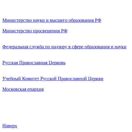
Министерство науки и высшего образования РФ
Министерство просвещения РФ
Федеральная служба по надзору в сфере образования и науки
Русская Православная Церковь
Учебный Комитет Русской Православной Церкви
Московская епархия
Наверх