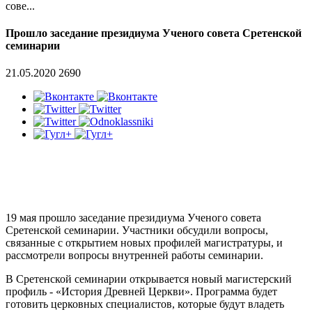
сове...
Прошло заседание президиума Ученого совета Сретенской
семинарии
21.05.2020
2690
19 мая прошло заседание президиума Ученого совета
Сретенской семинарии. Участники обсудили вопросы,
связанные с открытием новых профилей магистратуры, и
рассмотрели вопросы внутренней работы семинарии.
В Сретенской семинарии открывается новый магистерский
профиль - «История Древней Церкви». Программа будет
готовить церковных специалистов, которые будут владеть