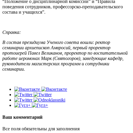
“Положение о дисциплинарной комиссии” и “Правила
поведения сотрудников, профессорско-преподавательского
состава и учащихся”.
Справка:
В состав президиума Ученого совета вошли: ректор
семинарии архиепископ Амвросий, первый проректор
протоиерей Павел Великанов, проректор по воспитательной
работе иеромонах Марк (Святогоров), заведующие кафедр,
руководители магистерских программ и сотрудники
семинарии.
Ваш комментарий
Все поля обязательны для заполнения