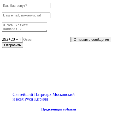
292+20 = ?
Святейший Патриарх Московский
и всея Руси Кирилл
Предстоящие события