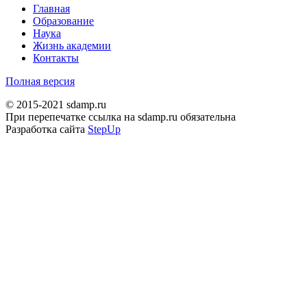
Главная
Образование
Наука
Жизнь академии
Контакты
Полная версия
© 2015-2021 sdamp.ru
При перепечатке ссылка на sdamp.ru обязательна
Разработка сайта
StepUp