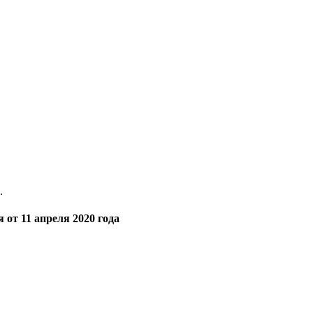
.
от 11 апреля 2020 года