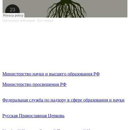
Сретенская семинария
·
Все записи
Министерство науки и высшего образования РФ
Министерство просвещения РФ
Федеральная служба по надзору в сфере образования и науки
Русская Православная Церковь