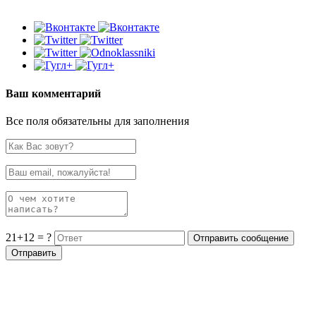
Ваш комментарий
Все поля обязательны для заполнения
21+12 = ?