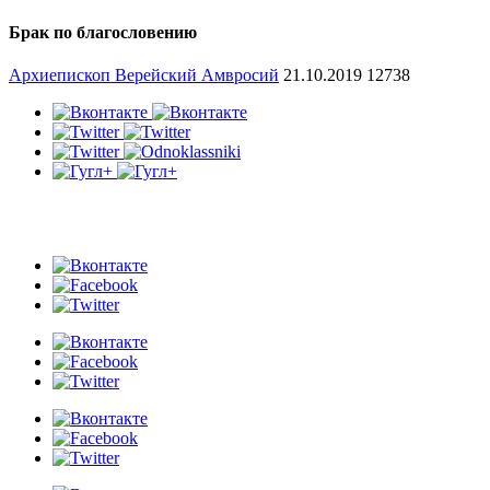
Брак по благословению
Архиепископ Верейский Амвросий
21.10.2019
12738