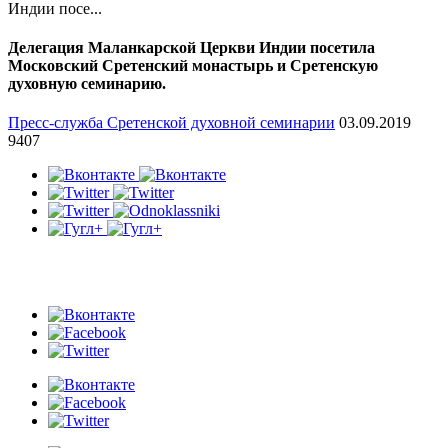
Индии посе...
Делегация Маланкарской Церкви Индии посетила
Московский Сретенский монастырь и Сретенскую
духовную семинарию.
Пресс-служба Сретенской духовной семинарии
03.09.2019
9407