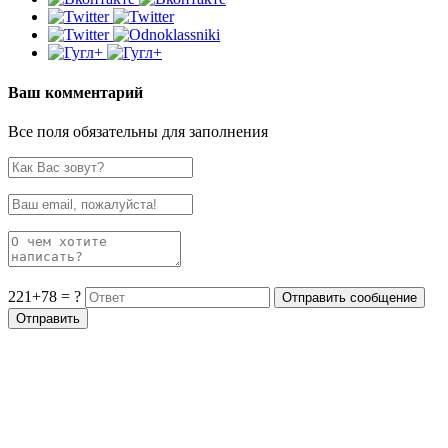
Ваш комментарий
Все поля обязательны для заполнения
221+78 = ?