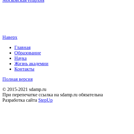
Московская епархия
Наверх
Главная
Образование
Наука
Жизнь академии
Контакты
Полная версия
© 2015-2021 sdamp.ru
При перепечатке ссылка на sdamp.ru обязательна
Разработка сайта
StepUp