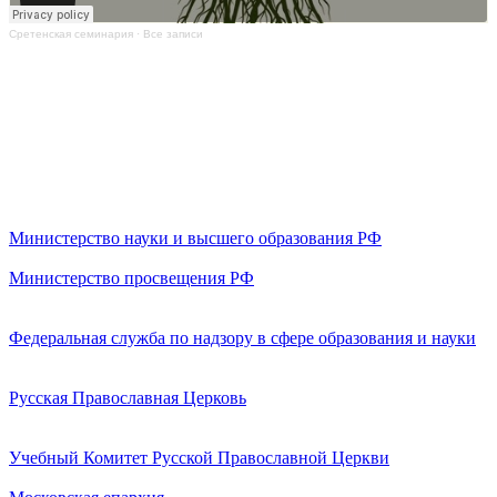
Сретенская семинария
·
Все записи
Министерство науки и высшего образования РФ
Министерство просвещения РФ
Федеральная служба по надзору в сфере образования и науки
Русская Православная Церковь
Учебный Комитет Русской Православной Церкви