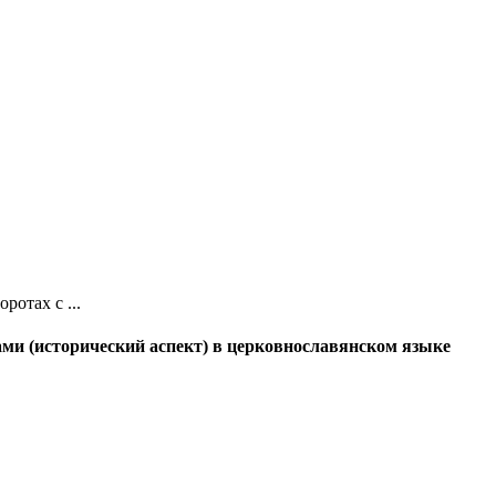
ротах с ...
ми (исторический аспект) в церковнославянском языке