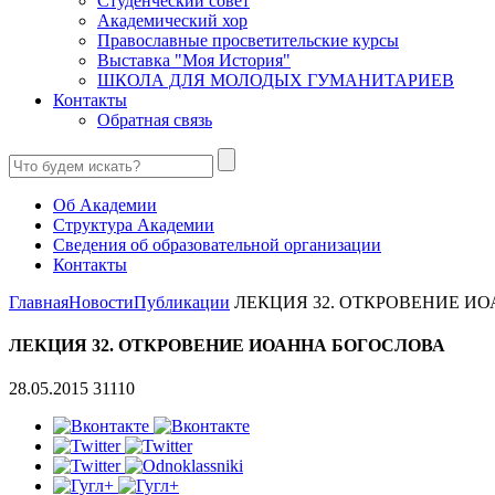
Студенческий совет
Академический хор
Православные просветительские курсы
Выставка "Моя История"
ШКОЛА ДЛЯ МОЛОДЫХ ГУМАНИТАРИЕВ
Контакты
Обратная связь
Об Академии
Структура Академии
Сведения об образовательной организации
Контакты
Главная
Новости
Публикации
ЛЕКЦИЯ 32. ОТКРОВЕНИЕ И
ЛЕКЦИЯ 32. ОТКРОВЕНИЕ ИОАННА БОГОСЛОВА
28.05.2015
31110