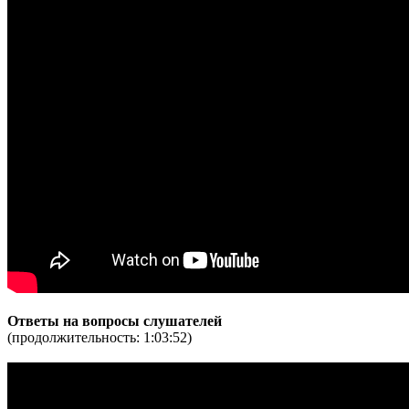
Ответы на вопросы слушателей
(продолжительность: 1:03:52)