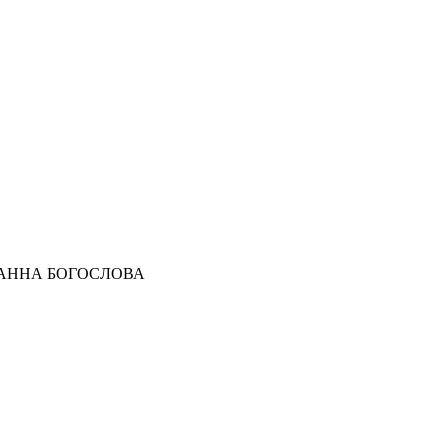
ОАННА БОГОСЛОВА