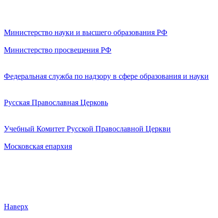
Министерство науки и высшего образования РФ
Министерство просвещения РФ
Федеральная служба по надзору в сфере образования и науки
Русская Православная Церковь
Учебный Комитет Русской Православной Церкви
Московская епархия
Наверх