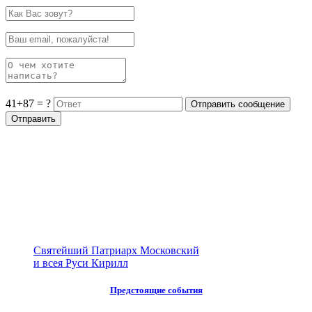
41+87 = ?
Святейший Патриарх Московский
и всея Руси Кирилл
Предстоящие события