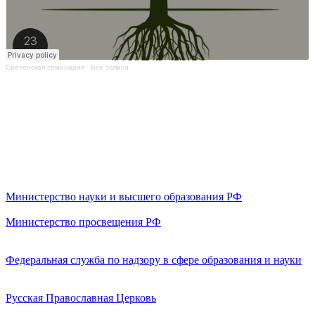
Сретенская семинария
·
Все записи
Министерство науки и высшего образования РФ
Министерство просвещения РФ
Федеральная служба по надзору в сфере образования и науки
Русская Православная Церковь