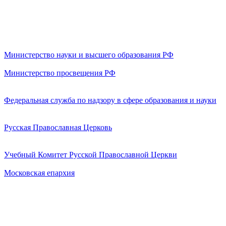
Министерство науки и высшего образования РФ
Министерство просвещения РФ
Федеральная служба по надзору в сфере образования и науки
Русская Православная Церковь
Учебный Комитет Русской Православной Церкви
Московская епархия