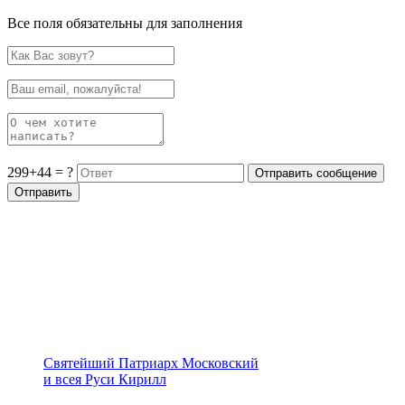
Все поля обязательны для заполнения
299+44 = ?
Святейший Патриарх Московский
и всея Руси Кирилл