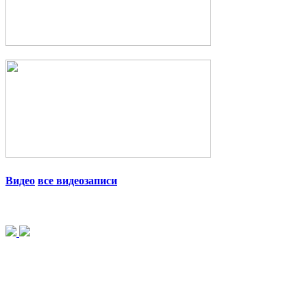
Видео
все видеозаписи