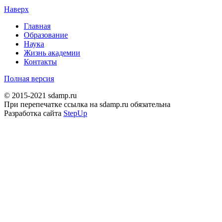
Наверх
Главная
Образование
Наука
Жизнь академии
Контакты
Полная версия
© 2015-2021 sdamp.ru
При перепечатке ссылка на sdamp.ru обязательна
Разработка сайта
StepUp