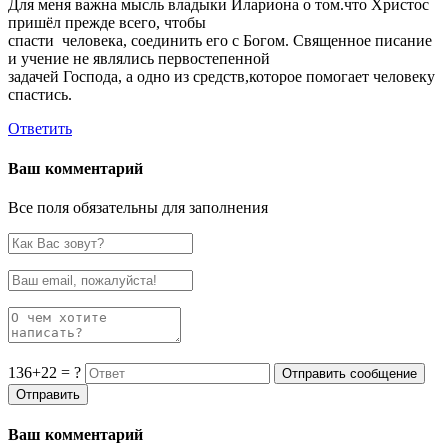
Для меня важна мысль владыки Илариона о том.что Христос
пришёл прежде всего, чтобы
спасти человека, соединить его с Богом. Священное писание
и учение не являлись первостепенной
задачей Господа, а одно из средств,которое помогает человеку
спастись.
Ответить
Ваш комментарий
Все поля обязательны для заполнения
136+22 = ?
Ваш комментарий