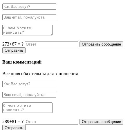
273+67 = ?
Ваш комментарий
Все поля обязательны для заполнения
289+81 = ?