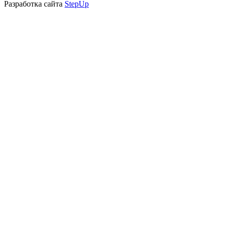
Разработка сайта
StepUp