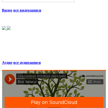
Видео
все видеозаписи
Аудио
все аудиозаписи