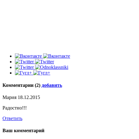
Комментарии (2)
добавить
Мария
18.12.2015
Радостно!!!
Ответить
Ваш комментарий