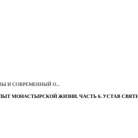
Ы И СОВРЕМЕННЫЙ О...
ЫТ МОНАСТЫРСКОЙ ЖИЗНИ. ЧАСТЬ 6. УСТАВ СВЯТ