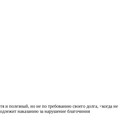
отя и полезный, но не по требованию своего долга, <когда не
подлежит наказанию за нарушение благочиния