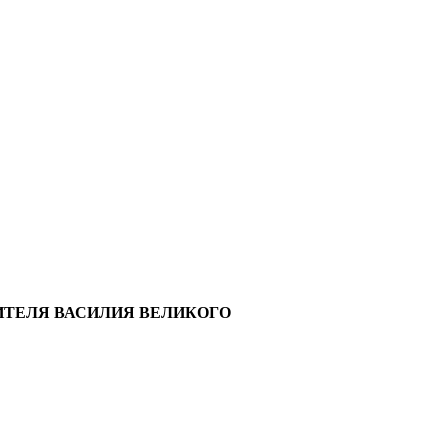
ИТЕЛЯ ВАСИЛИЯ ВЕЛИКОГО