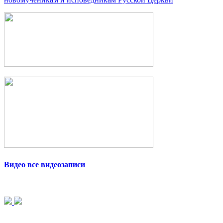
Видео
все видеозаписи