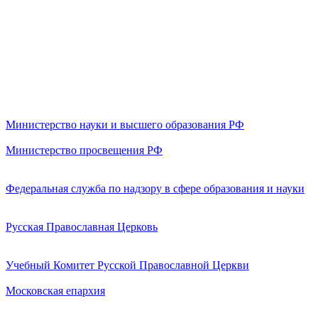
Министерство науки и высшего образования РФ
Министерство просвещения РФ
Федеральная служба по надзору в сфере образования и науки
Русская Православная Церковь
Учебный Комитет Русской Православной Церкви
Московская епархия