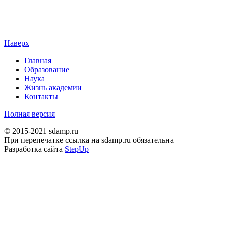
Наверх
Главная
Образование
Наука
Жизнь академии
Контакты
Полная версия
© 2015-2021 sdamp.ru
При перепечатке ссылка на sdamp.ru обязательна
Разработка сайта
StepUp