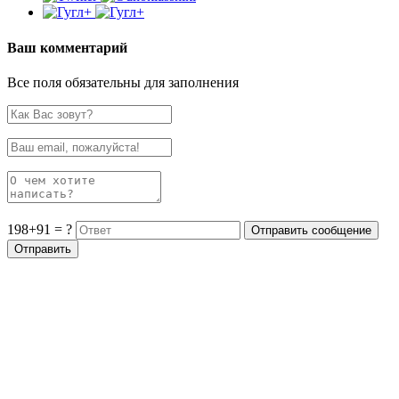
Ваш комментарий
Все поля обязательны для заполнения
198+91 = ?