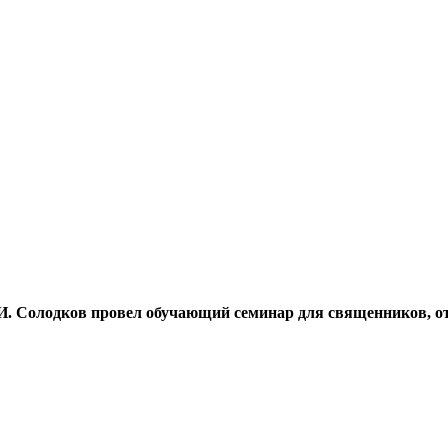
И. Солодков провел обучающий семинар для священников, от