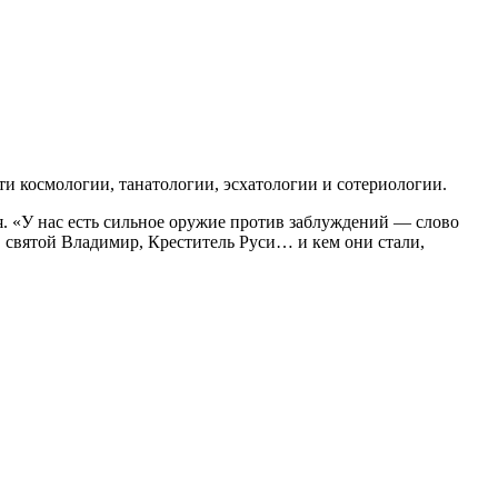
 космологии, танатологии, эсхатологии и сотериологии.
. «У нас есть сильное оружие против заблуждений — слово
, святой Владимир, Креститель Руси… и кем они стали,