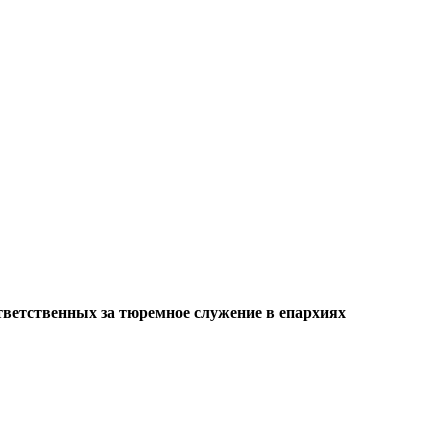
ветственных за тюремное служение в епархиях