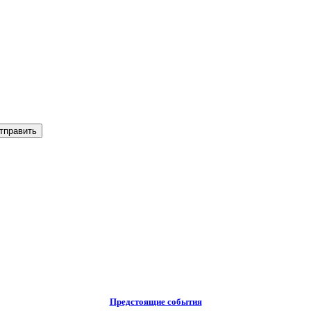
Предстоящие события