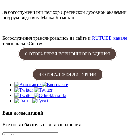
За богослужениями пел хор Сретенской духовной академии
под руководством Марка Качанкина.
Богослужения транслировались на сайте и
RUTUBE-канале
телеканала «Союз».
ФОТОГАЛЕРЕЯ ВСЕНОЩНОГО БДЕНИЯ
ФОТОГАЛЕРЕЯ ЛИТУРГИИ
Ваш комментарий
Все поля обязательны для заполнения