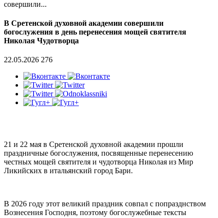
совершили...
В Сретенской духовной академии совершили
богослужения в день перенесения мощей святителя
Николая Чудотворца
22.05.2026
276
21 и 22 мая в Сретенской духовной академии прошли
праздничные богослужения, посвященные перенесению
честных мощей святителя и чудотворца Николая из Мир
Ликийских в итальянский город Бари.
В 2026 году этот великий праздник совпал с попразднством
Вознесения Господня, поэтому богослужебные тексты