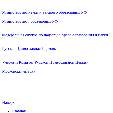
Министерство науки и высшего образования РФ
Министерство просвещения РФ
Федеральная служба по надзору в сфере образования и науки
Русская Православная Церковь
Учебный Комитет Русской Православной Церкви
Московская епархия
Наверх
Главная