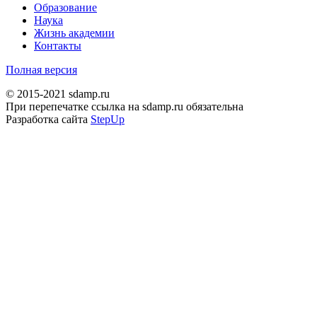
Образование
Наука
Жизнь академии
Контакты
Полная версия
© 2015-2021 sdamp.ru
При перепечатке ссылка на sdamp.ru обязательна
Разработка сайта
StepUp