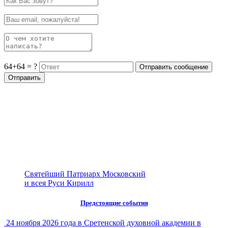
64+64 = ?
Святейший Патриарх Московский
и всея Руси Кирилл
Предстоящие события
24 ноября 2026 года в Сретенской духовной академии в