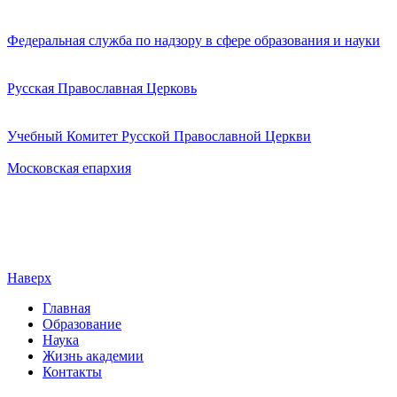
Федеральная служба по надзору в сфере образования и науки
Русская Православная Церковь
Учебный Комитет Русской Православной Церкви
Московская епархия
Наверх
Главная
Образование
Наука
Жизнь академии
Контакты