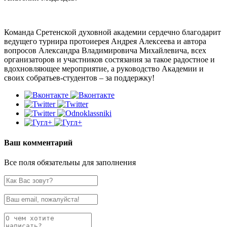
Команда Сретенской духовной академии сердечно благодарит
ведущего турнира протоиерея Андрея Алексеева и автора
вопросов Александра Владимировича Михайлевича, всех
организаторов и участников состязания за такое радостное и
вдохновляющее мероприятие, а руководство Академии и
своих собратьев-студентов – за поддержку!
Ваш комментарий
Все поля обязательны для заполнения