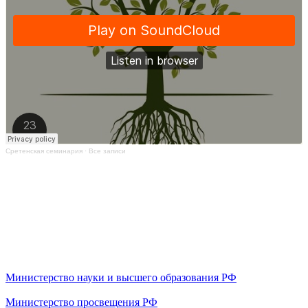
Сретенская семинария
·
Все записи
Министерство науки и высшего образования РФ
Министерство просвещения РФ