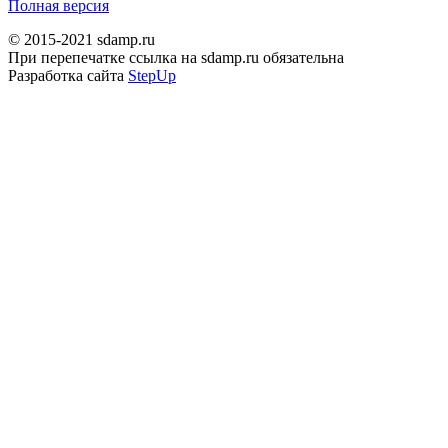
Полная версия
© 2015-2021 sdamp.ru
При перепечатке ссылка на sdamp.ru обязательна
Разработка сайта
StepUp