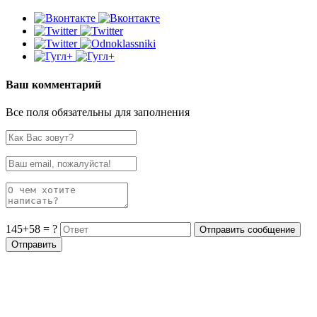
Ваш комментарий
Все поля обязательны для заполнения
145+58 = ?