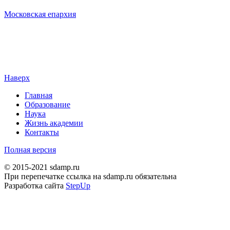
Московская епархия
Наверх
Главная
Образование
Наука
Жизнь академии
Контакты
Полная версия
© 2015-2021 sdamp.ru
При перепечатке ссылка на sdamp.ru обязательна
Разработка сайта
StepUp