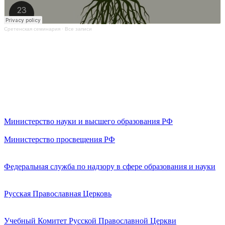
Сретенская семинария
·
Все записи
Министерство науки и высшего образования РФ
Министерство просвещения РФ
Федеральная служба по надзору в сфере образования и науки
Русская Православная Церковь
Учебный Комитет Русской Православной Церкви