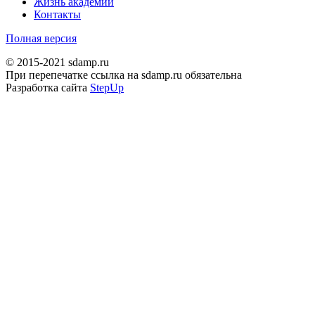
Жизнь академии
Контакты
Полная версия
© 2015-2021 sdamp.ru
При перепечатке ссылка на sdamp.ru обязательна
Разработка сайта
StepUp