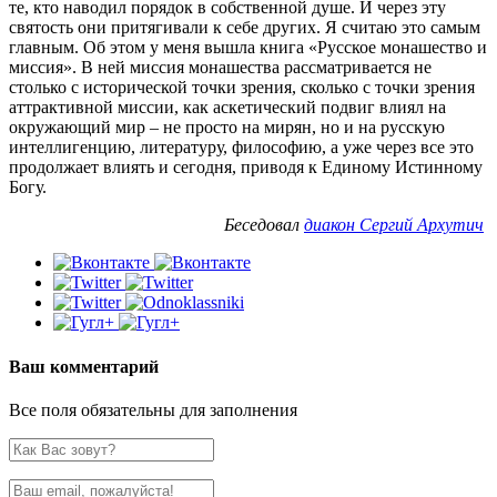
те, кто наводил порядок в собственной душе. И через эту
святость они притягивали к себе других. Я считаю это самым
главным. Об этом у меня вышла книга «Русское монашество и
миссия». В ней миссия монашества рассматривается не
столько с исторической точки зрения, сколько с точки зрения
аттрактивной миссии, как аскетический подвиг влиял на
окружающий мир – не просто на мирян, но и на русскую
интеллигенцию, литературу, философию, а уже через все это
продолжает влиять и сегодня, приводя к Единому Истинному
Богу.
Беседовал
диакон Сергий Архутич
Ваш комментарий
Все поля обязательны для заполнения