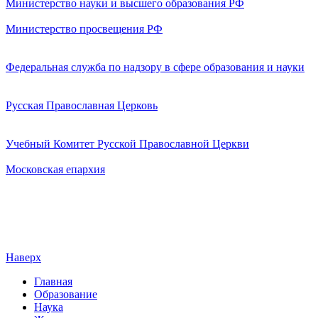
Министерство науки и высшего образования РФ
Министерство просвещения РФ
Федеральная служба по надзору в сфере образования и науки
Русская Православная Церковь
Учебный Комитет Русской Православной Церкви
Московская епархия
Наверх
Главная
Образование
Наука