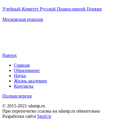
Учебный Комитет Русской Православной Церкви
Московская епархия
Наверх
Главная
Образование
Наука
Жизнь академии
Контакты
Полная версия
© 2015-2021 sdamp.ru
При перепечатке ссылка на sdamp.ru обязательна
Разработка сайта
StepUp