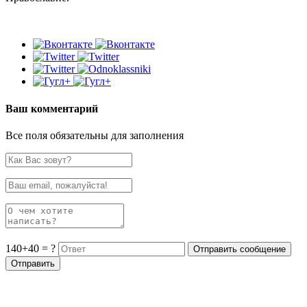
Ваш комментарий
Все поля обязательны для заполнения
140+40 = ?