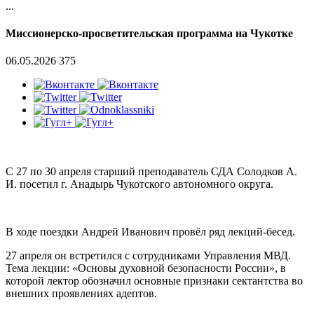
...
Миссионерско-просветительская программа на Чукотке
06.05.2026
375
С 27 по 30 апреля старший преподаватель СДА Солодков А.
И. посетил г. Анадырь Чукотского автономного округа.
В ходе поездки Андрей Иванович провёл ряд лекций-бесед.
27 апреля он встретился с сотрудниками Управления МВД.
Тема лекции: «Основы духовной безопасности России», в
которой лектор обозначил основные признаки сектантства во
внешних проявлениях адептов.