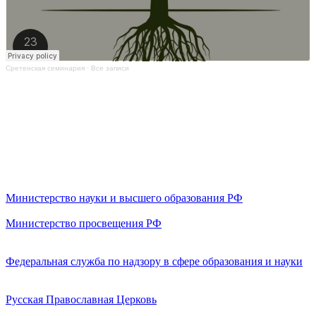
Сретенская семинария
·
Все записи
Министерство науки и высшего образования РФ
Министерство просвещения РФ
Федеральная служба по надзору в сфере образования и науки
Русская Православная Церковь