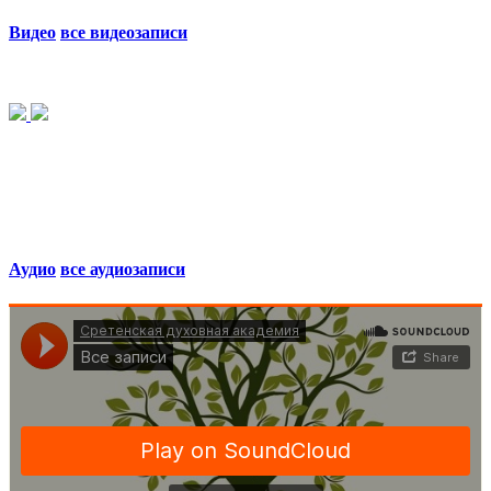
Видео
все видеозаписи
Аудио
все аудиозаписи