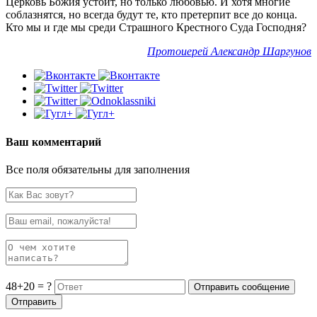
Церковь Божия устоит, но только любовью. И хотя многие
соблазнятся, но всегда будут те, кто претерпит все до конца.
Кто мы и где мы среди Страшного Крестного Суда Господня?
Протоиерей
Александр Шаргунов
Ваш комментарий
Все поля обязательны для заполнения
48+20 = ?