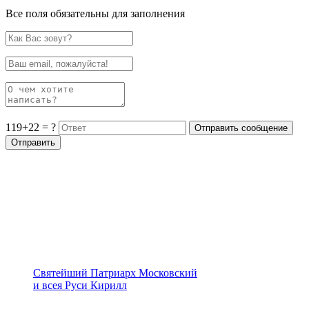
Все поля обязательны для заполнения
119+22 = ?
Святейший Патриарх Московский
и всея Руси Кирилл