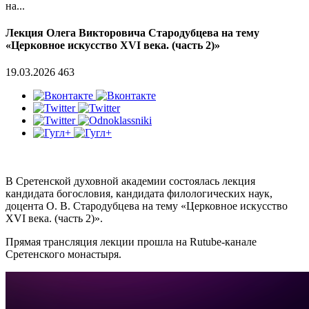
на...
Лекция Олега Викторовича Стародубцева на тему
«Церковное искусство XVI века. (часть 2)»
19.03.2026
463
В Сретенской духовной академии состоялась лекция
кандидата богословия, кандидата филологических наук,
доцента О. В. Стародубцева на тему «Церковное искусство
XVI века. (часть 2)».
Прямая трансляция лекции прошла на Rutube-канале
Сретенского монастыря.