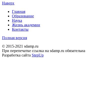
Наверх
Главная
Образование
Наука
Жизнь академии
Контакты
Полная версия
© 2015-2021 sdamp.ru
При перепечатке ссылка на sdamp.ru обязательна
Разработка сайта
StepUp