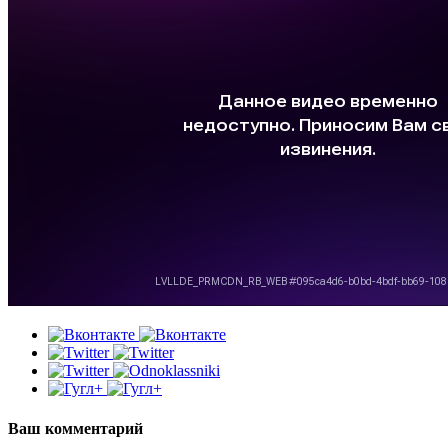
Ваш комментарий