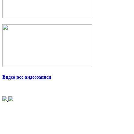
Видео
все видеозаписи