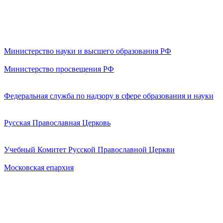
Министерство науки и высшего образования РФ
Министерство просвещения РФ
Федеральная служба по надзору в сфере образования и науки
Русская Православная Церковь
Учебный Комитет Русской Православной Церкви
Московская епархия