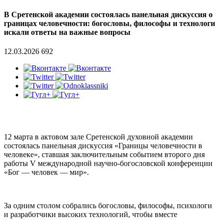
В Сретенской академии состоялась панельная дискуссия о
границах человечности: богословы, философы и технологи
искали ответы на важные вопросы
12.03.2026
692
12 марта в актовом зале Сретенской духовной академии
состоялась панельная дискуссия «Границы человечности в
человеке», ставшая заключительным событием второго дня
работы V международной научно-богословской конференции
«Бог — человек — мир».
За одним столом собрались богословы, философы, психологи
и разработчики высоких технологий, чтобы вместе