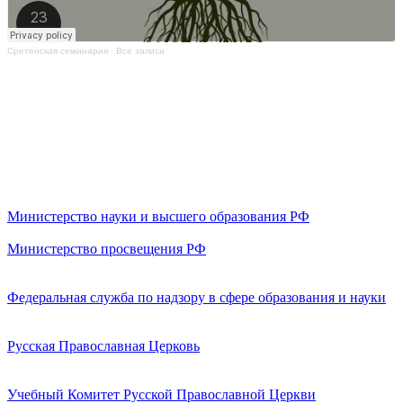
Сретенская семинария
·
Все записи
Министерство науки и высшего образования РФ
Министерство просвещения РФ
Федеральная служба по надзору в сфере образования и науки
Русская Православная Церковь
Учебный Комитет Русской Православной Церкви