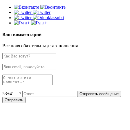
Ваш комментарий
Все поля обязательны для заполнения
53+41 = ?