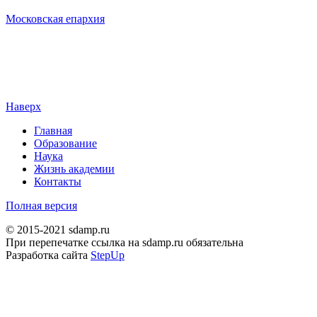
Московская епархия
Наверх
Главная
Образование
Наука
Жизнь академии
Контакты
Полная версия
© 2015-2021 sdamp.ru
При перепечатке ссылка на sdamp.ru обязательна
Разработка сайта
StepUp