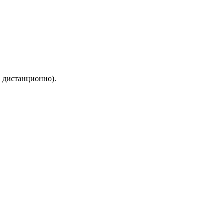
 дистанционно).