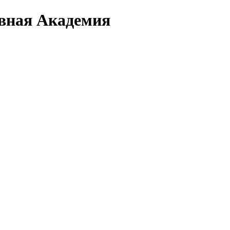
вная Академия