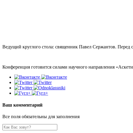
Ведущий круглого стола: священник Павел Сержантов. Перед 
Конференция готовится силами научного направления «Аскетич
Ваш комментарий
Все поля обязательны для заполнения