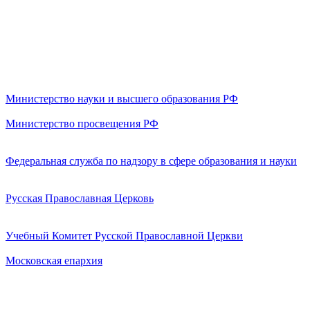
Министерство науки и высшего образования РФ
Министерство просвещения РФ
Федеральная служба по надзору в сфере образования и науки
Русская Православная Церковь
Учебный Комитет Русской Православной Церкви
Московская епархия