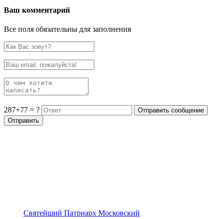
Ваш комментарий
Все поля обязательны для заполнения
287+77 = ?
Святейший Патриарх Московский