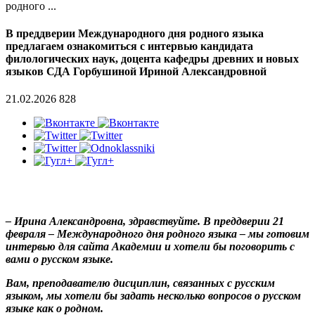
родного ...
В преддверии Международного дня родного языка
предлагаем ознакомиться с интервью кандидата
филологических наук, доцента кафедры древних и новых
языков СДА Горбушиной Ириной Александровной
21.02.2026
828
– Ирина Александровна, здравствуйте. В преддверии 21
февраля – Международного дня родного языка – мы готовим
интервью для сайта Академии и хотели бы поговорить с
вами о русском языке.
Вам, преподавателю дисциплин, связанных с русским
языком, мы хотели бы задать несколько вопросов о русском
языке как о родном.