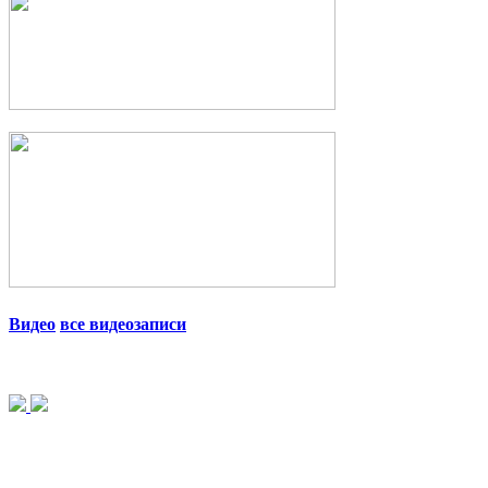
Видео
все видеозаписи