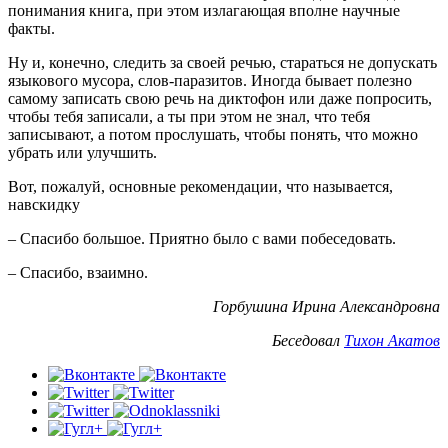
понимания книга, при этом излагающая вполне научные
факты.
Ну и, конечно, следить за своей речью, стараться не допускать
языкового мусора, слов-паразитов. Иногда бывает полезно
самому записать свою речь на диктофон или даже попросить,
чтобы тебя записали, а ты при этом не знал, что тебя
записывают, а потом прослушать, чтобы понять, что можно
убрать или улучшить.
Вот, пожалуй, основные рекомендации, что называется,
навскидку
– Спасибо большое. Приятно было с вами побеседовать.
– Спасибо, взаимно.
Горбушина Ирина Александровна
Беседовал
Тихон Акатов