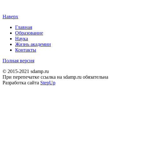
Наверх
Главная
Образование
Наука
Жизнь академии
Контакты
Полная версия
© 2015-2021 sdamp.ru
При перепечатке ссылка на sdamp.ru обязательна
Разработка сайта
StepUp