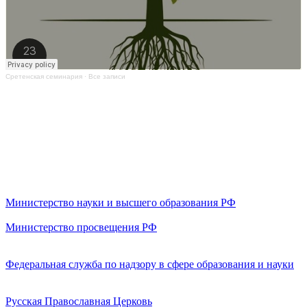
Сретенская семинария
·
Все записи
Министерство науки и высшего образования РФ
Министерство просвещения РФ
Федеральная служба по надзору в сфере образования и науки
Русская Православная Церковь