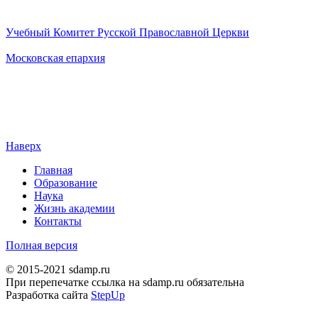
Учебный Комитет Русской Православной Церкви
Московская епархия
Наверх
Главная
Образование
Наука
Жизнь академии
Контакты
Полная версия
© 2015-2021 sdamp.ru
При перепечатке ссылка на sdamp.ru обязательна
Разработка сайта
StepUp