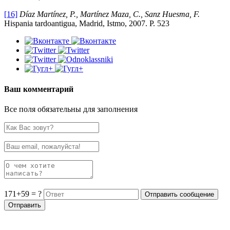
[16]
Díaz Martínez, P., Martínez Maza, C., Sanz Huesma, F.
Hispania tardoantigua, Madrid, Istmo, 2007. P. 523
Ваш комментарий
Все поля обязательны для заполнения
171+59 = ?