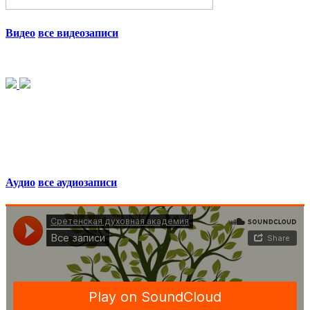
Видео
все видеозаписи
Аудио
все аудиозаписи