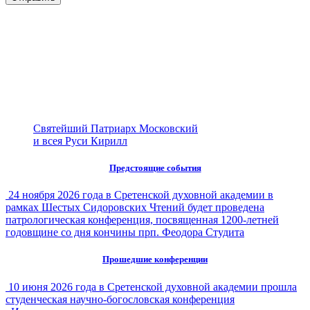
Святейший Патриарх Московский
и всея Руси Кирилл
Предстоящие события
24 ноября 2026 года в Сретенской духовной академии в
рамках Шестых Сидоровских Чтений будет проведена
патрологическая конференция, посвященная 1200-летней
годовщине со дня кончины прп. Феодора Студита
Прошедшие конференции
10 июня 2026 года в Сретенской духовной академии прошла
студенческая научно-богословская конференция