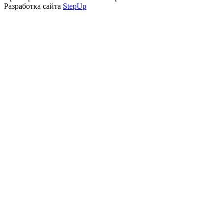
Разработка сайта
StepUp