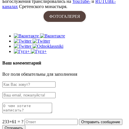
Богослужения транслировались на
YouTube-
и
RUTUBE-
каналах
Сретенского монастыря.
ФОТОГАЛЕРЕЯ
Ваш комментарий
Все поля обязательны для заполнения
233+61 = ?