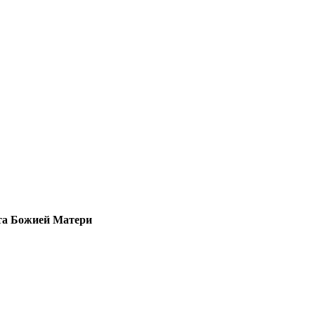
ста Божией Матери