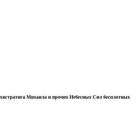
рхистратига Михаила и прочих Небесных Сил бесплотных