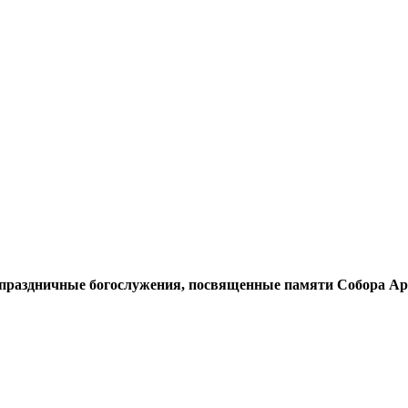
сь праздничные богослужения, посвященные памяти Собора А