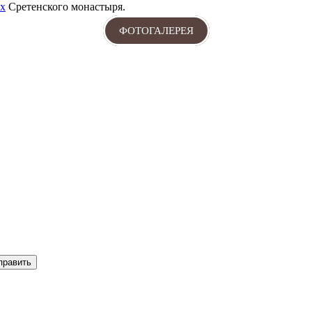
х
Сретенского монастыря.
ФОТОГАЛЕРЕЯ