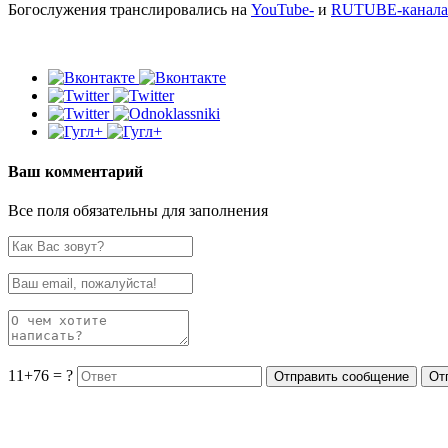
Богослужения транслировались на
YouTube-
и
RUTUBE-канала
Ваш комментарий
Все поля обязательны для заполнения
11+76 = ?