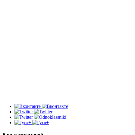
Ваш комментарий