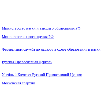
Министерство науки и высшего образования РФ
Министерство просвещения РФ
Федеральная служба по надзору в сфере образования и науки
Русская Православная Церковь
Учебный Комитет Русской Православной Церкви
Московская епархия