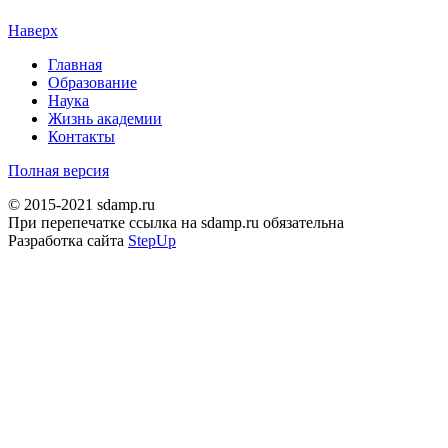
Наверх
Главная
Образование
Наука
Жизнь академии
Контакты
Полная версия
© 2015-2021 sdamp.ru
При перепечатке ссылка на sdamp.ru обязательна
Разработка сайта
StepUp