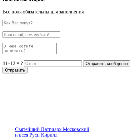
Все поля обязательны для заполнения
41+12 = ?
Святейший Патриарх Московский
и всея Руси Кирилл