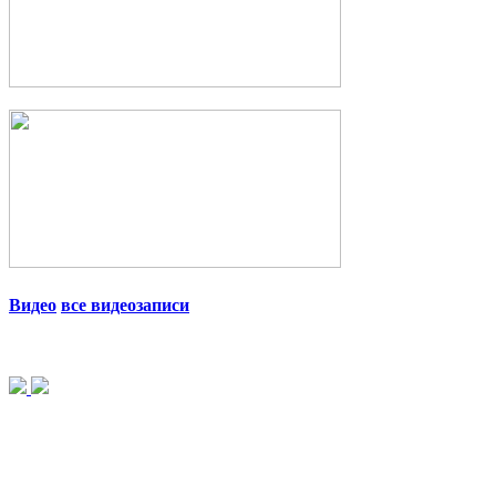
Видео
все видеозаписи