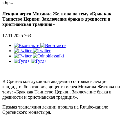
«Бр...
Лекция иерея Михаила Желтова на тему «Брак как
Таинство Церкви. Заключение брака в древности и
христианская традиция»
17.11.2025
763
В Сретенской духовной академии состоялась лекция
кандидата богословия, доцента иерея Михаила Желтова на
тему: «Брак как Таинство Церкви. Заключение брака в
древности и христианская традиция».
Прямая трансляция лекции прошла на Rutube-канале
Сретенского монастыря.