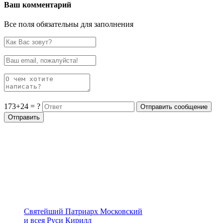
Ваш комментарий
Все поля обязательны для заполнения
173+24 = ?
Святейший Патриарх Московский
и всея Руси Кирилл