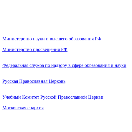
Министерство науки и высшего образования РФ
Министерство просвещения РФ
Федеральная служба по надзору в сфере образования и науки
Русская Православная Церковь
Учебный Комитет Русской Православной Церкви
Московская епархия