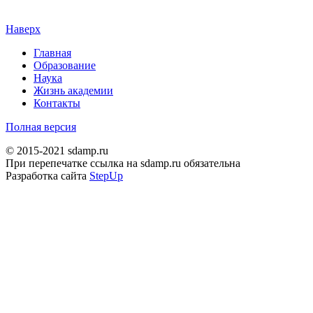
Наверх
Главная
Образование
Наука
Жизнь академии
Контакты
Полная версия
© 2015-2021 sdamp.ru
При перепечатке ссылка на sdamp.ru обязательна
Разработка сайта
StepUp