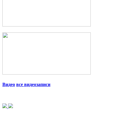
Видео
все видеозаписи