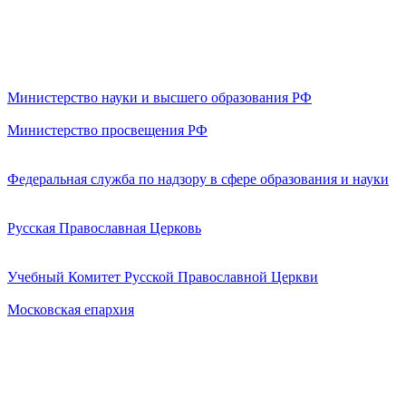
Министерство науки и высшего образования РФ
Министерство просвещения РФ
Федеральная служба по надзору в сфере образования и науки
Русская Православная Церковь
Учебный Комитет Русской Православной Церкви
Московская епархия