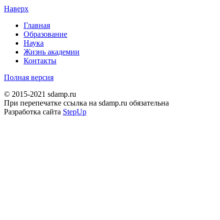
Наверх
Главная
Образование
Наука
Жизнь академии
Контакты
Полная версия
© 2015-2021 sdamp.ru
При перепечатке ссылка на sdamp.ru обязательна
Разработка сайта
StepUp