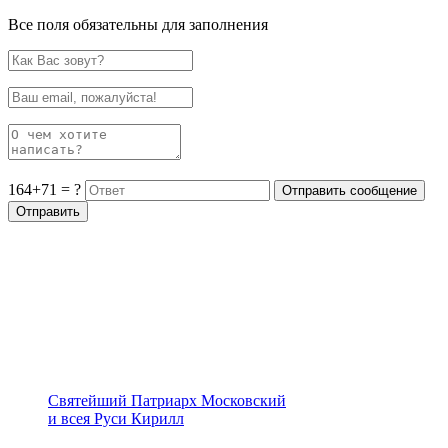
Все поля обязательны для заполнения
164+71 = ?
Святейший Патриарх Московский
и всея Руси Кирилл