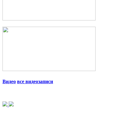
Видео
все видеозаписи