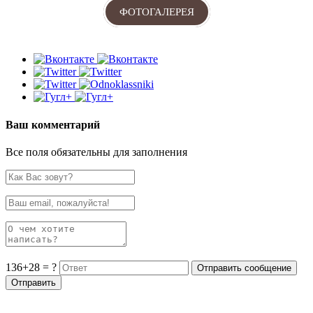
ФОТОГАЛЕРЕЯ
Ваш комментарий
Все поля обязательны для заполнения
136+28 = ?