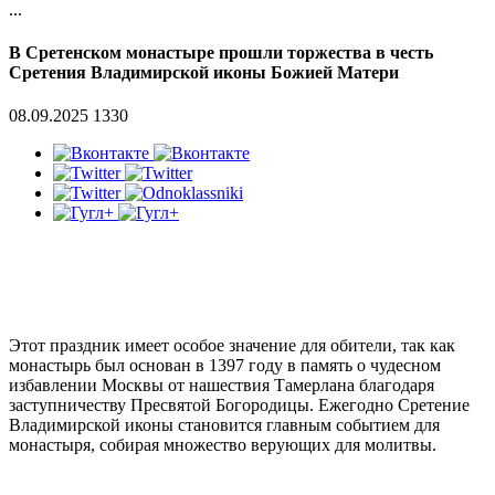
...
В Сретенском монастыре прошли торжества в честь
Сретения Владимирской иконы Божией Матери
08.09.2025
1330
Этот праздник имеет особое значение для обители, так как
монастырь был основан в 1397 году в память о чудесном
избавлении Москвы от нашествия Тамерлана благодаря
заступничеству Пресвятой Богородицы. Ежегодно Сретение
Владимирской иконы становится главным событием для
монастыря, собирая множество верующих для молитвы.