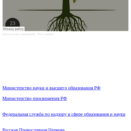
Сретенская семинария
·
Все записи
Министерство науки и высшего образования РФ
Министерство просвещения РФ
Федеральная служба по надзору в сфере образования и науки
Русская Православная Церковь