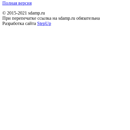
Полная версия
© 2015-2021 sdamp.ru
При перепечатке ссылка на sdamp.ru обязательна
Разработка сайта
StepUp