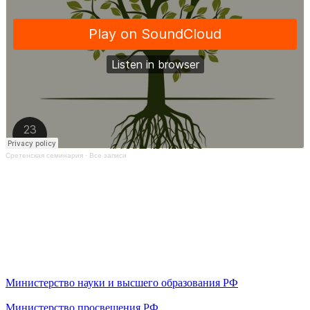
Сретенская семинария
·
Все записи
Министерство науки и высшего образования РФ
Министерство просвещения РФ