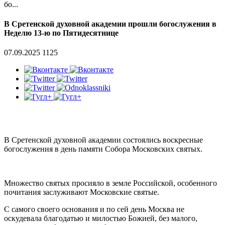
бо...
В Сретенской духовной академии прошли богослужения в
Неделю 13-ю по Пятидесятнице
07.09.2025
1125
В Сретенской духовной академии состоялись воскресные
богослужения в день памяти Собора Московских святых.
Множество святых просияло в земле Российской, особенного
почитания заслуживают Московские святые.
С самого своего основания и по сей день Москва не
оскудевала благодатью и милостью Божией, без малого,