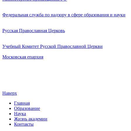
Федеральная служба по надзору в сфере образования и науки
Русская Православная Церковь
Учебный Комитет Русской Православной Церкви
Московская епархия
Наверх
Главная
Образование
Наука
Жизнь академии
Контакты