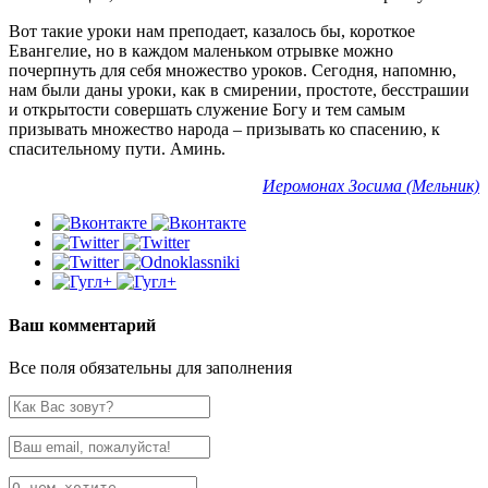
Вот такие уроки нам преподает, казалось бы, короткое
Евангелие, но в каждом маленьком отрывке можно
почерпнуть для себя множество уроков. Сегодня, напомню,
нам были даны уроки, как в смирении, простоте, бесстрашии
и открытости совершать служение Богу и тем самым
призывать множество народа – призывать ко спасению, к
спасительному пути. Аминь.
Иеромонах Зосима (Мельник)
Ваш комментарий
Все поля обязательны для заполнения