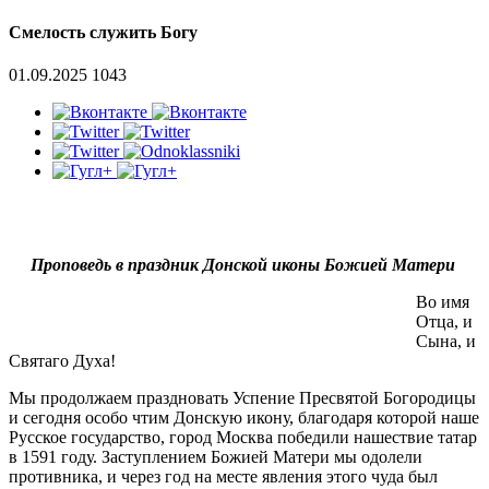
Смелость служить Богу
01.09.2025
1043
Проповедь в праздник Донской иконы Божией Матери
Во имя
Отца, и
Сына, и
Святаго Духа!
Мы продолжаем праздновать Успение Пресвятой Богородицы
и сегодня особо чтим Донскую икону, благодаря которой наше
Русское государство, город Москва победили нашествие татар
в 1591 году. Заступлением Божией Матери мы одолели
противника, и через год на месте явления этого чуда был