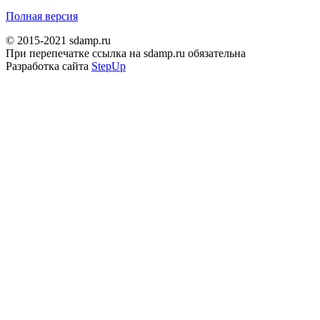
Полная версия
© 2015-2021 sdamp.ru
При перепечатке ссылка на sdamp.ru обязательна
Разработка сайта
StepUp