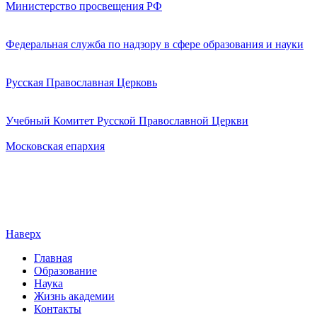
Министерство просвещения РФ
Федеральная служба по надзору в сфере образования и науки
Русская Православная Церковь
Учебный Комитет Русской Православной Церкви
Московская епархия
Наверх
Главная
Образование
Наука
Жизнь академии
Контакты