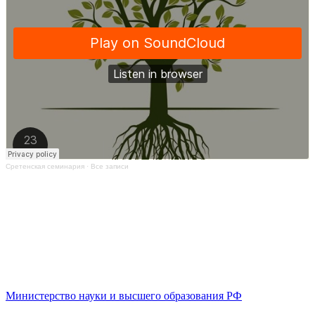
Сретенская семинария
·
Все записи
Министерство науки и высшего образования РФ