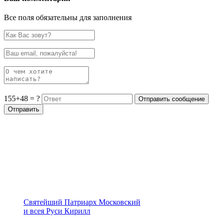
Все поля обязательны для заполнения
155+48 = ?
Святейший Патриарх Московский
и всея Руси Кирилл