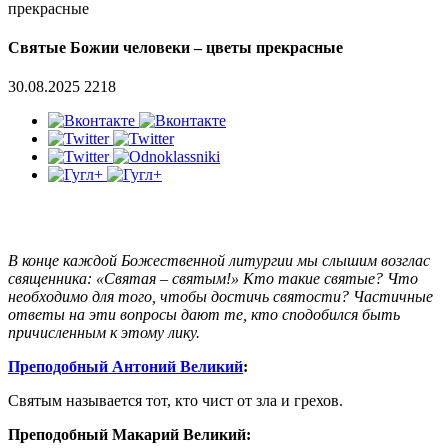
прекрасные
Святые Божии человеки – цветы прекрасные
30.08.2025
2218
В конце каждой Божественной литургии мы слышим возглас
священника: «Святая – святым!» Кто такие святые? Что
необходимо для того, чтобы достичь святости? Частичные
ответы на эти вопросы дают те, кто сподобился быть
причисленным к этому лику.
Преподобный Антоний Великий
:
Святым называется тот, кто чист от зла и грехов.
Преподобный Макарий Великий: