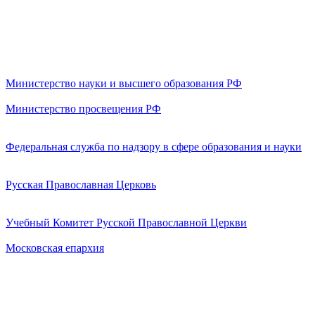
Министерство науки и высшего образования РФ
Министерство просвещения РФ
Федеральная служба по надзору в сфере образования и науки
Русская Православная Церковь
Учебный Комитет Русской Православной Церкви
Московская епархия