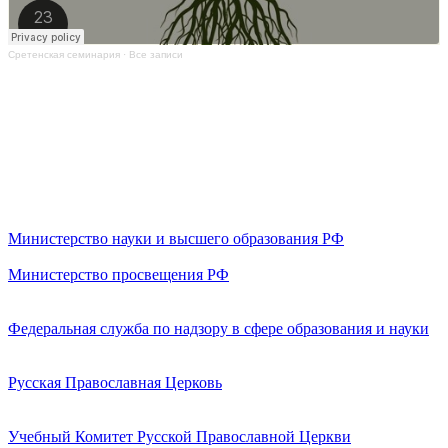
Сретенская семинария
·
Все записи
Министерство науки и высшего образования РФ
Министерство просвещения РФ
Федеральная служба по надзору в сфере образования и науки
Русская Православная Церковь
Учебный Комитет Русской Православной Церкви