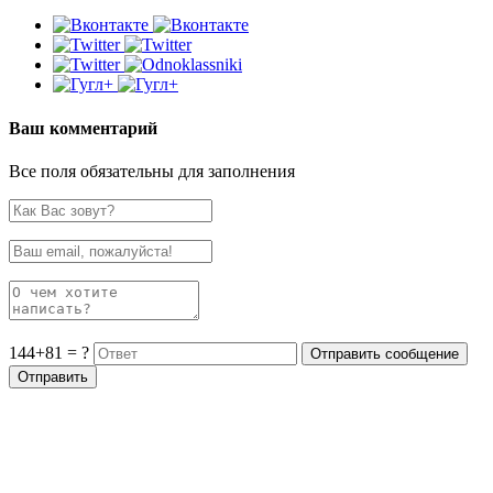
Ваш комментарий
Все поля обязательны для заполнения
144+81 = ?