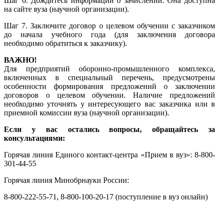
Шаг 6. Дождитесь информации о зачислении. Она доступна
на сайте вуза (научной организации).
Шаг 7. Заключите договор о целевом обучении с заказчиком
до начала учебного года (для заключения договора
необходимо обратиться к заказчику).
ВАЖНО!
Для предприятий оборонно-промышленного комплекса,
включенных в специальный перечень, предусмотрены
особенности формирования предложений о заключении
договоров о целевом обучении. Наличие предложений
необходимо уточнять у интересующего вас заказчика или в
приемной комиссии вуза (научной организации).
Если у вас остались вопросы, обращайтесь за
консультациями:
Горячая линия Единого контакт-центра «Прием в вуз»: 8-800-
301-44-55
Горячая линия Минобрнауки России:
8-800-222-55-71, 8-800-100-20-17 (поступление в вуз онлайн)