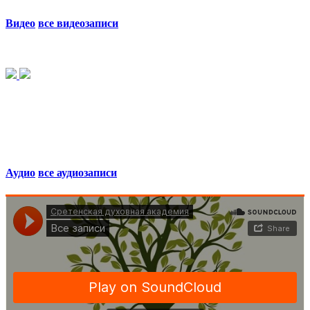
Видео
все видеозаписи
Аудио
все аудиозаписи