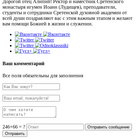
Дорогой отец Алипий! Ректор и наместник Сретенского
монастыря игумен Иоанн (Лудищев), преподаватели,
студенты и сотрудники Сретенской духовной академии от
всей души поздравляют вас с этим важным этапом и желают
вам помощи Божией в жизни и служении.
Ваш комментарий
Все поля обязательны для заполнения
246+66 = ?