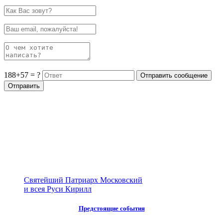
188+57 = ?
Святейший Патриарх Московский
и всея Руси Кирилл
Предстоящие события