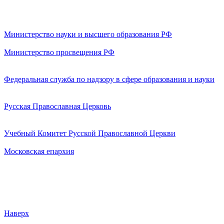
Министерство науки и высшего образования РФ
Министерство просвещения РФ
Федеральная служба по надзору в сфере образования и науки
Русская Православная Церковь
Учебный Комитет Русской Православной Церкви
Московская епархия
Наверх