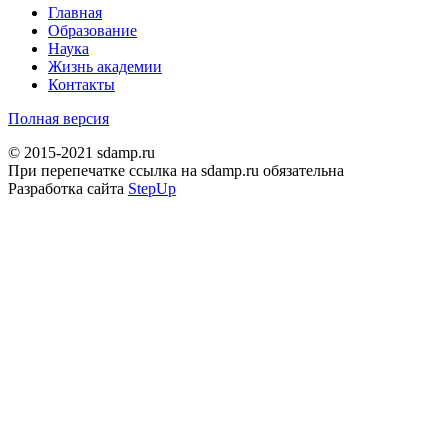
Главная
Образование
Наука
Жизнь академии
Контакты
Полная версия
© 2015-2021 sdamp.ru
При перепечатке ссылка на sdamp.ru обязательна
Разработка сайта
StepUp