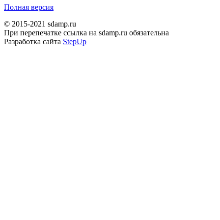
Полная версия
© 2015-2021 sdamp.ru
При перепечатке ссылка на sdamp.ru обязательна
Разработка сайта
StepUp