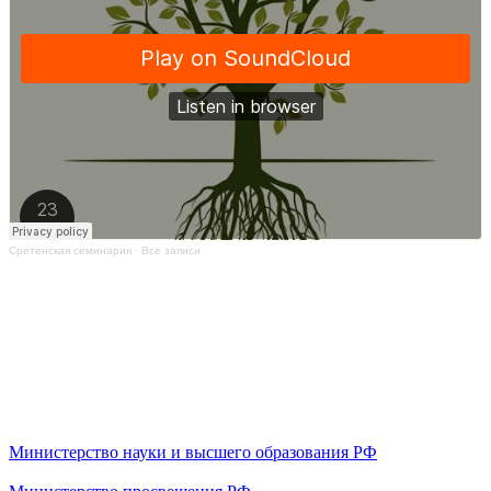
Сретенская семинария
·
Все записи
Министерство науки и высшего образования РФ