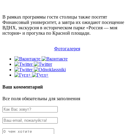
В рамках программы гости столицы также посетят
Финансовый университет, а завтра их ожидают посещение
ВДНХ, экскурсия в историческом парке «Россия — моя
история» и прогулка по Красной площади.
Фотогалерея
Ваш комментарий
Все поля обязательны для заполнения